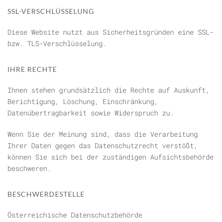
SSL-VERSCHLÜSSELUNG
Diese Website nutzt aus Sicherheitsgründen eine SSL-
bzw. TLS-Verschlüsselung.
IHRE RECHTE
Ihnen stehen grundsätzlich die Rechte auf Auskunft,
Berichtigung, Löschung, Einschränkung,
Datenübertragbarkeit sowie Widerspruch zu.
Wenn Sie der Meinung sind, dass die Verarbeitung
Ihrer Daten gegen das Datenschutzrecht verstößt,
können Sie sich bei der zuständigen Aufsichtsbehörde
beschweren.
BESCHWERDESTELLE
Österreichische Datenschutzbehörde