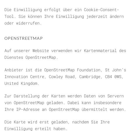
Die Einwilligung erfolgt über ein Cookie-Consent-
Tool. Sie können Ihre Einwilligung jederzeit ändern
oder widerrufen.
OPENSTREETMAP
Auf unserer Website verwenden wir Kartenmaterial des
Dienstes OpenStreetMap.
Anbieter ist die OpenStreetMap Foundation, St John’s
Innovation Centre, Cowley Road, Cambridge, CB4 0WS,
United Kingdom.
Zur Darstellung der Karten werden Daten von Servern
von OpenStreetMap geladen. Dabei kann insbesondere
Ihre IP-Adresse an OpenStreetMap übermittelt werden.
Die Karte wird erst geladen, nachdem Sie Ihre
Einwilligung erteilt haben.