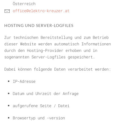
Österreich
office@elektro-kreuzer.at
HOSTING UND SERVER-LOGFILES
Zur technischen Bereitstellung und zum Betrieb
dieser Website werden automatisch Informationen
durch den Hosting-Provider erhoben und in
sogenannten Server-Logfiles gespeichert.
Dabei können folgende Daten verarbeitet werden:
IP-Adresse
Datum und Uhrzeit der Anfrage
aufgerufene Seite / Datei
Browsertyp und -version