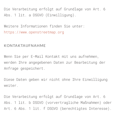
Die Verarbeitung erfolgt auf Grundlage von Art. 6
Abs. 1 lit. a DSGVO (Einwilligung).
Weitere Informationen finden Sie unter:
https://www.openstreetmap.org
KONTAKTAUFNAHME
Wenn Sie per E-Mail Kontakt mit uns aufnehmen,
werden Ihre angegebenen Daten zur Bearbeitung der
Anfrage gespeichert.
Diese Daten geben wir nicht ohne Ihre Einwilligung
weiter.
Die Verarbeitung erfolgt auf Grundlage von Art. 6
Abs. 1 lit. b DSGVO (vorvertragliche Maßnahmen) oder
Art. 6 Abs. 1 lit. f DSGVO (berechtigtes Interesse).