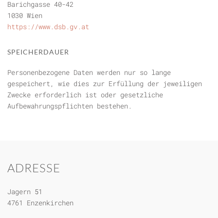
Barichgasse 40-42
1030 Wien
https://www.dsb.gv.at
SPEICHERDAUER
Personenbezogene Daten werden nur so lange
gespeichert, wie dies zur Erfüllung der jeweiligen
Zwecke erforderlich ist oder gesetzliche
Aufbewahrungspflichten bestehen.
ADRESSE
Jagern 51
4761 Enzenkirchen