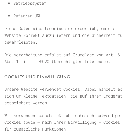
Betriebssystem
Referrer URL
Diese Daten sind technisch erforderlich, um die
Website korrekt auszuliefern und die Sicherheit zu
gewährleisten.
Die Verarbeitung erfolgt auf Grundlage von Art. 6
Abs. 1 lit. f DSGVO (berechtigtes Interesse).
COOKIES UND EINWILLIGUNG
Unsere Website verwendet Cookies. Dabei handelt es
sich um kleine Textdateien, die auf Ihrem Endgerät
gespeichert werden.
Wir verwenden ausschließlich technisch notwendige
Cookies sowie – nach Ihrer Einwilligung – Cookies
für zusätzliche Funktionen.