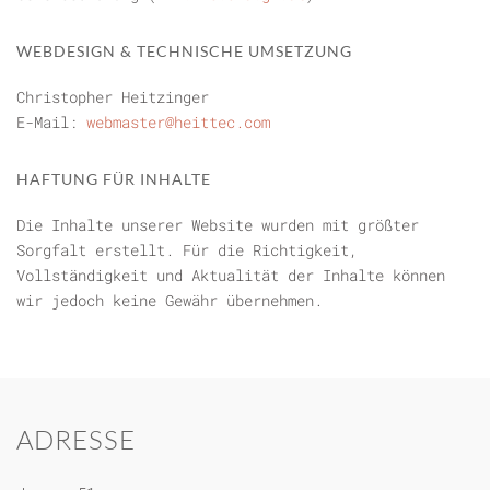
WEBDESIGN & TECHNISCHE UMSETZUNG
Christopher Heitzinger
E-Mail:
webmaster@heittec.com
HAFTUNG FÜR INHALTE
Die Inhalte unserer Website wurden mit größter
Sorgfalt erstellt. Für die Richtigkeit,
Vollständigkeit und Aktualität der Inhalte können
wir jedoch keine Gewähr übernehmen.
ADRESSE