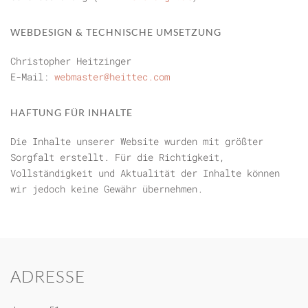
WEBDESIGN & TECHNISCHE UMSETZUNG
Christopher Heitzinger
E-Mail:
webmaster@heittec.com
HAFTUNG FÜR INHALTE
Die Inhalte unserer Website wurden mit größter
Sorgfalt erstellt. Für die Richtigkeit,
Vollständigkeit und Aktualität der Inhalte können
wir jedoch keine Gewähr übernehmen.
ADRESSE