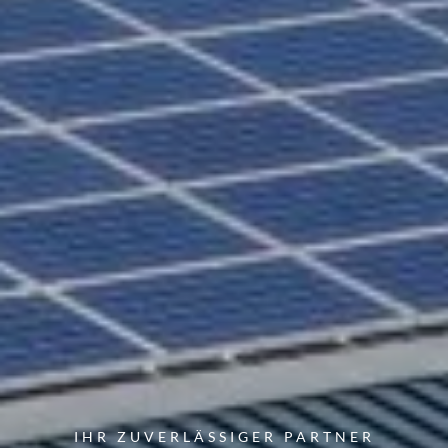
IHR ZUVERLÄSSIGER PARTNER