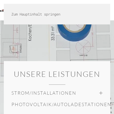
HOME
LEISTUNGEN
KARRIERE
GALLERIE
KONTAKT
SHOP
Zum Hauptinhalt springen
UNSERE LEISTUNGEN
STROM/INSTALLATIONEN
PHOTOVOLTAIK/AUTOLADESTATIONEN/