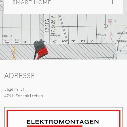
SMART HOME
ADRESSE
Jagern 51
4761 Enzenkirchen